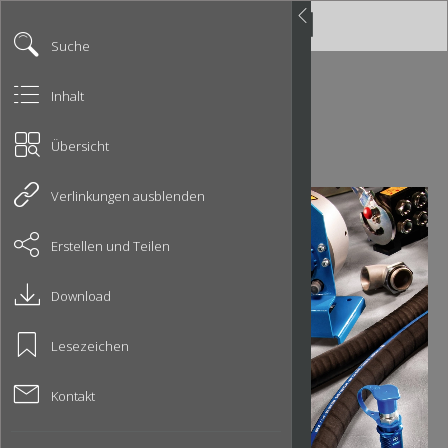
Suche
Inhalt
Übersicht
Verlinkungen ausblenden
Erstellen und Teilen
Download
Lesezeichen
Kontakt