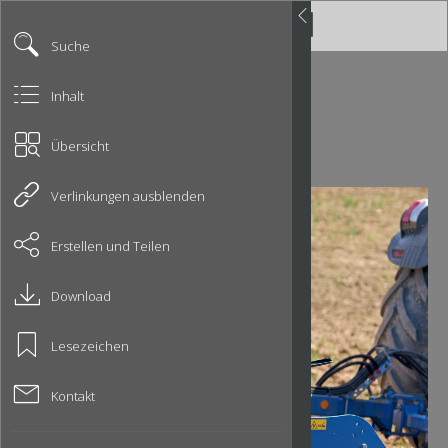
Suche
Inhalt
Übersicht
Verlinkungen ausblenden
Erstellen und Teilen
Download
Lesezeichen
Kontakt