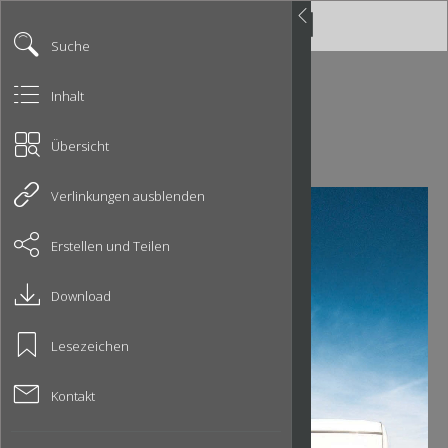
Suche
Inhalt
Übersicht
Verlinkungen ausblenden
Erstellen und Teilen
Download
Lesezeichen
Kontakt