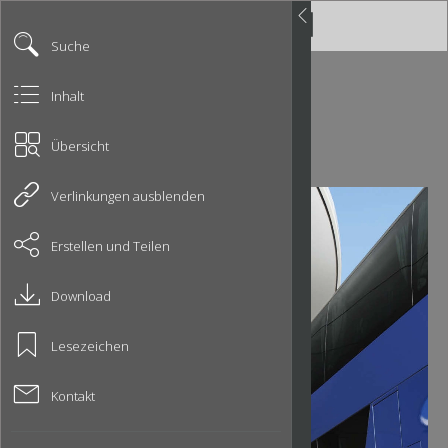
Suche
Inhalt
Übersicht
Verlinkungen ausblenden
Erstellen und Teilen
Download
Lesezeichen
Kontakt